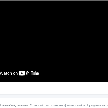
Правообладателям
Этот сайт использует файлы cookie. Продолжая п