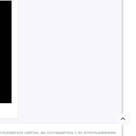
ользоваться сайтом, вы соглашаетесь с их использованием.