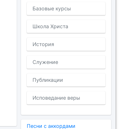
Базовые курсы
Школа Христа
История
Служение
Публикации
Исповедание веры
Песни с аккордами