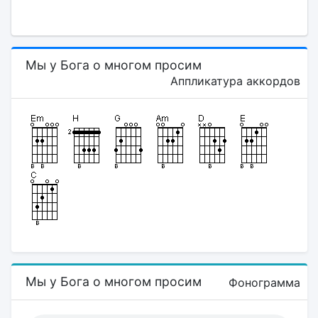
Мы у Бога о многом просим
Аппликатура аккордов
Мы у Бога о многом просим
Фонограмма