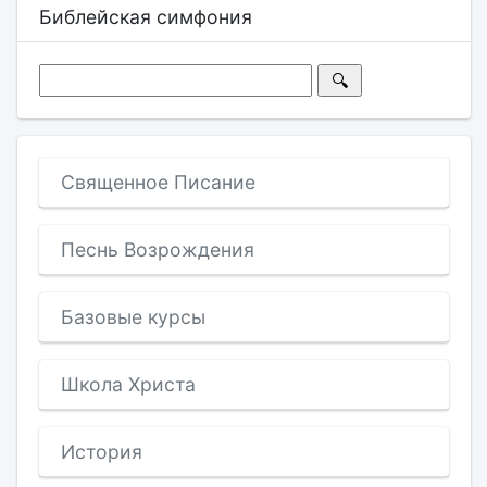
Библейская симфония
Священное Писание
Песнь Возрождения
Базовые курсы
Школа Христа
История