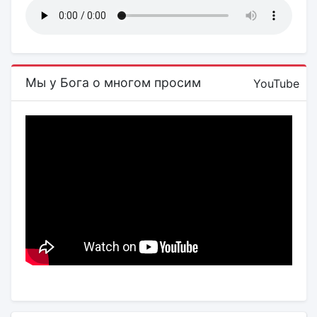
Мы у Бога о многом просим
YouTube