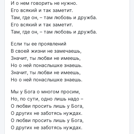
И о нем говорить не нужно.
Его всякий и так заметит.
Там, где он, – там любовь и дружба.
Его всякий и так заметит.
Там, где он, – там любовь и дружба.
Если ты ее проявлений
В своей жизни не замечаешь,
Значит, ты любви не имеешь,
Но о ней понаслышке знаешь.
Значит, ты любви не имеешь,
Но о ней понаслышке знаешь.
Мы у Бога о многом просим,
Но, по сути, одно лишь надо –
О любви просить лишь у Бога,
О других не заботясь нуждах.
О любви просить лишь у Бога,
О других не заботясь нуждах.