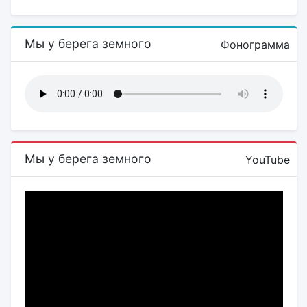
Мы у берега земного
Фонограмма
Мы у берега земного
YouTube