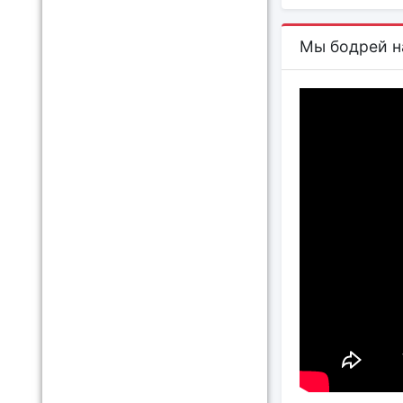
Мы бодрей н