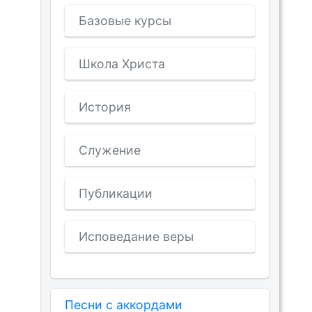
Базовые курсы
Школа Христа
История
Служение
Публикации
Исповедание веры
Песни с аккордами