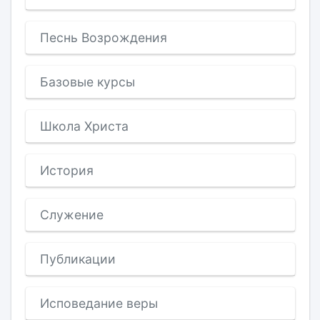
Песнь Возрождения
Базовые курсы
Школа Христа
История
Служение
Публикации
Исповедание веры