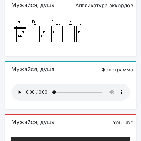
Мужайся, душа
Аппликатура аккордов
Мужайся, душа
Фонограмма
Мужайся, душа
YouTube