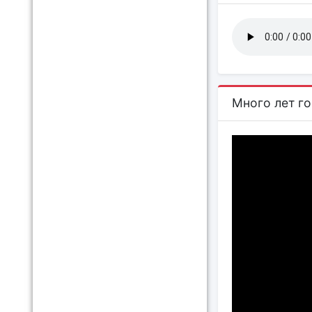
Много лет го