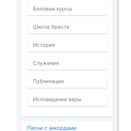
Базовые курсы
Школа Христа
История
Служение
Публикации
Исповедание веры
Песни с аккордами