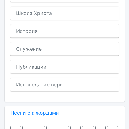
Школа Христа
История
Служение
Публикации
Исповедание веры
Песни с аккордами