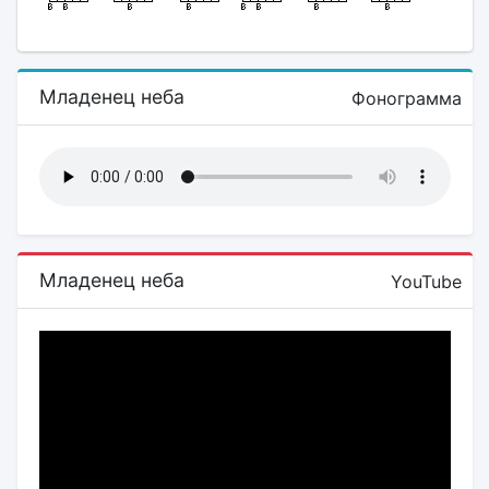
Младенец неба
Фонограмма
Младенец неба
YouTube