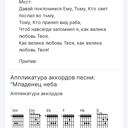
Мост:
Давай поклонимся Ему, Тому, Кто свет
послал во тьму,
Тому, Кто принял вид раба,
Чтоб навсегда запомнил я, как велика
любовь Твоя.
Как велика любовь Твоя, как велика
любовь Твоя!
Припев:
Аппликатура аккордов песни:
“Младенец неба
Аппликатура аккордов