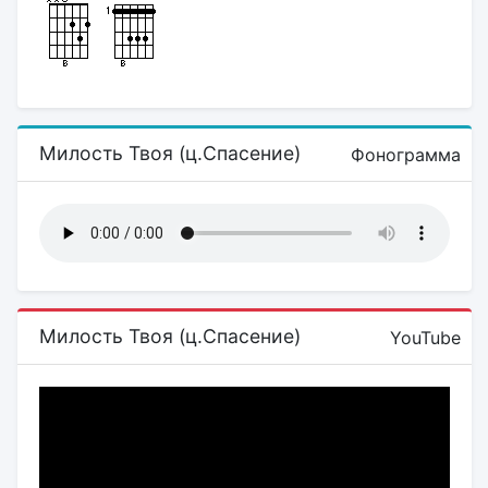
Милость Твоя (ц.Спасение)
Фонограмма
Милость Твоя (ц.Спасение)
YouTube