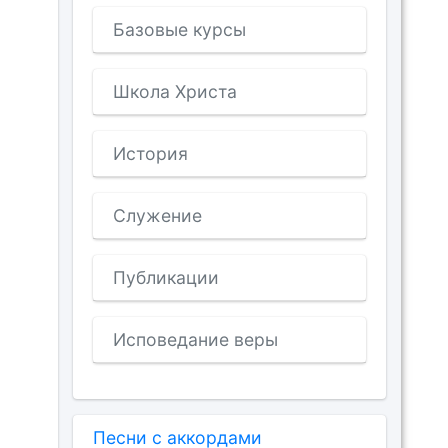
Базовые курсы
Школа Христа
История
Служение
Публикации
Исповедание веры
Песни с аккордами