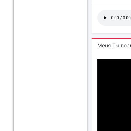
Меня Ты воз