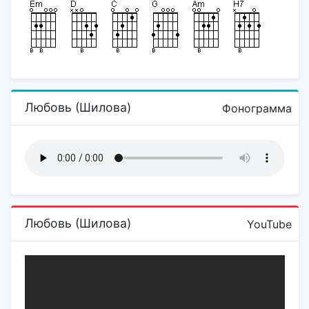
Любовь (Шилова)
Фонограмма
Любовь (Шилова)
YouTube