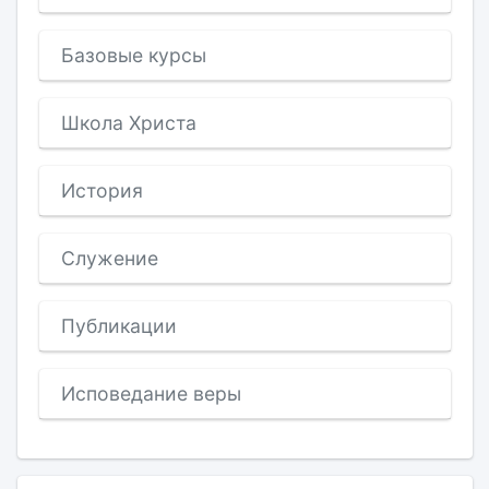
Базовые курсы
Школа Христа
История
Служение
Публикации
Исповедание веры