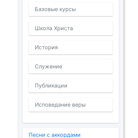
Базовые курсы
Школа Христа
История
Служение
Публикации
Исповедание веры
Песни с аккордами