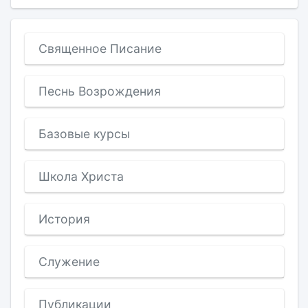
Священное Писание
Песнь Возрождения
Базовые курсы
Школа Христа
История
Служение
Публикации