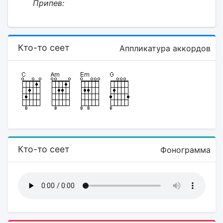
Припев:
Кто-то сеет
Аппликатура аккордов
Кто-то сеет
Фонограмма