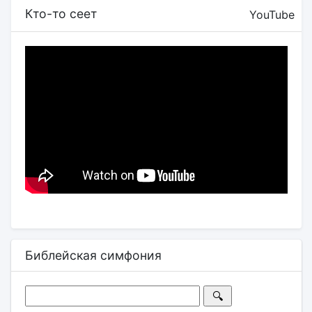
Кто-то сеет
YouTube
Библейская симфония