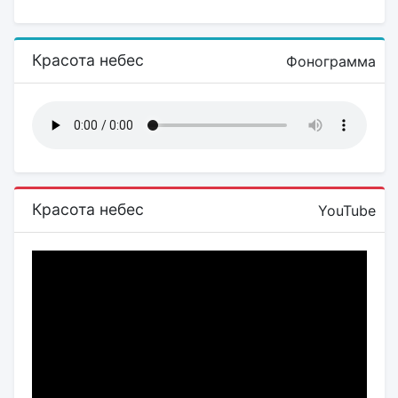
Красота небес
Фонограмма
Красота небес
YouTube