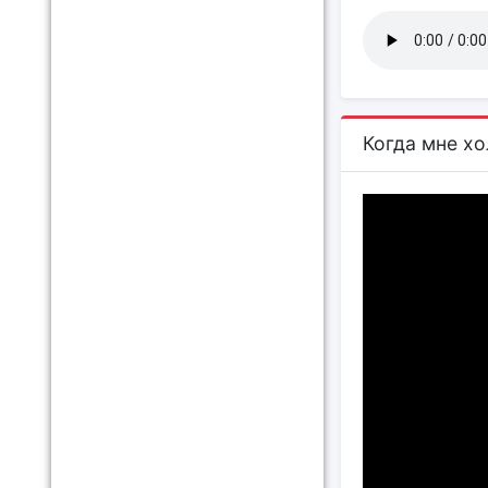
Когда мне х