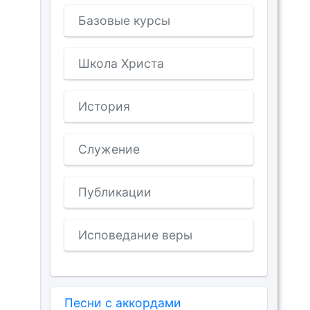
Базовые курсы
Школа Христа
История
Служение
Публикации
Исповедание веры
Песни с аккордами