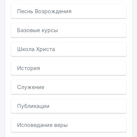
Песнь Возрождения
Базовые курсы
Школа Христа
История
Служение
Публикации
Исповедание веры