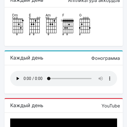
Аппликатура аккордов
Каждый день
Фонограмма
Каждый день
YouTube