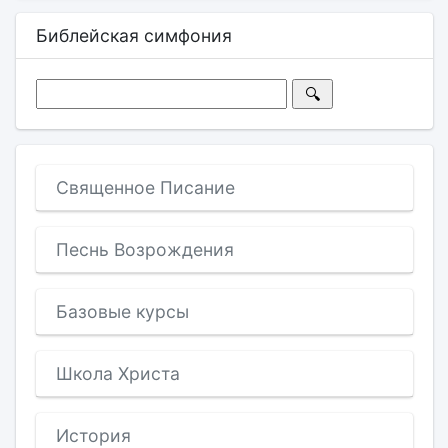
Библейская симфония
Священное Писание
Песнь Возрождения
Базовые курсы
Школа Христа
История