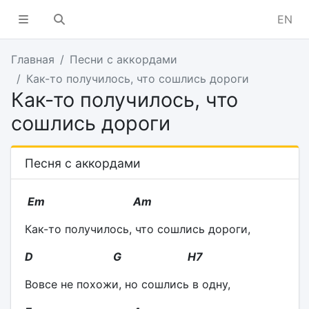
EN
Главная
Песни с аккордами
Как-то получилось, что сошлись дороги
Как-то получилось, что
сошлись дороги
Песня с аккордами
Em Am
Как-то получилось, что сошлись дороги,
D G H7
Вовсе не похожи, но сошлись в одну,