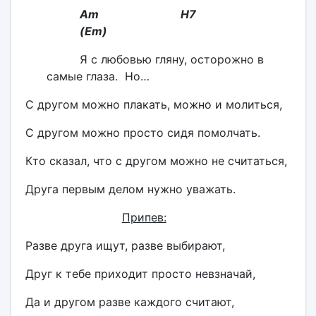
Am H7
(Em)
Я с любовью гляну, осторожно в
самые глаза. Но…
С другом можно плакать, можно и молиться,
С другом можно просто сидя помолчать.
Кто сказал, что с другом можно не считаться,
Друга первым делом нужно уважать.
Припев:
Разве друга ищут, разве выбирают,
Друг к тебе приходит просто невзначай,
Да и другом разве каждого считают,