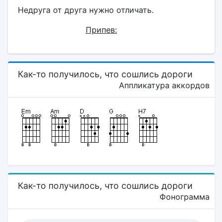
Недруга от друга нужно отличать.
Припев:
Как-то получилось, что сошлись дороги
Аппликатура аккордов
Как-то получилось, что сошлись дороги
Фонограмма