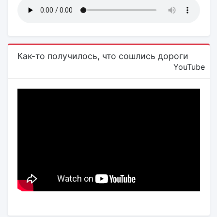
Как-то получилось, что сошлись дороги
YouTube