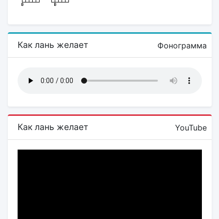
Как лань желает
Фонограмма
Как лань желает
YouTube