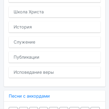
Школа Христа
История
Служение
Публикации
Исповедание веры
Песни с аккордами