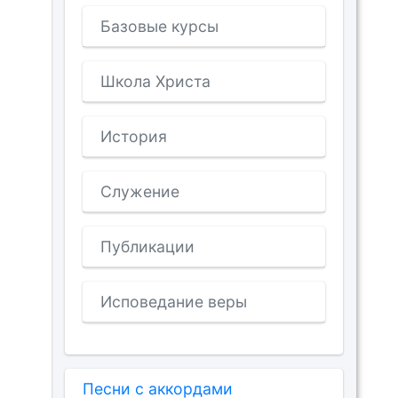
Базовые курсы
Школа Христа
История
Служение
Публикации
Исповедание веры
Песни с аккордами