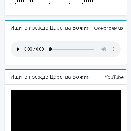
Ищите прежде Царства Божия
Фонограмма
Ищите прежде Царства Божия
YouTube