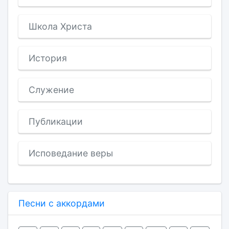
Школа Христа
История
Служение
Публикации
Исповедание веры
Песни с аккордами