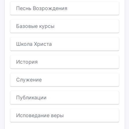
Песнь Возрождения
Базовые курсы
Школа Христа
История
Служение
Публикации
Исповедание веры