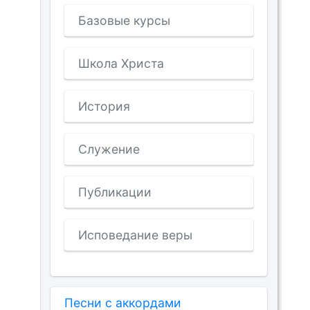
Базовые курсы
Школа Христа
История
Служение
Публикации
Исповедание веры
Песни с аккордами