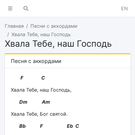
EN
Главная
Песни с аккордами
Хвала Тебе, наш Господь
Хвала Тебе, наш Господь
Песня с аккордами
F C
Хвала Тебе, наш Господь,
Dm Am
Хвала Тебе, Бог святой.
Bb F Eb C