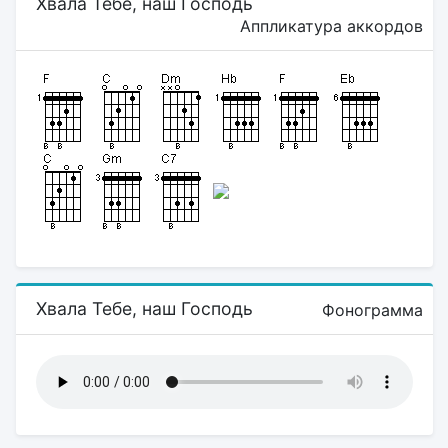
Хвала Тебе, наш Господь
Аппликатура аккордов
Хвала Тебе, наш Господь
Фонограмма