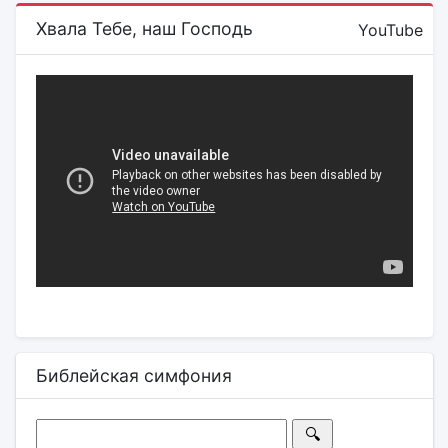
Хвала Тебе, наш Господь
YouTube
Библейская симфония