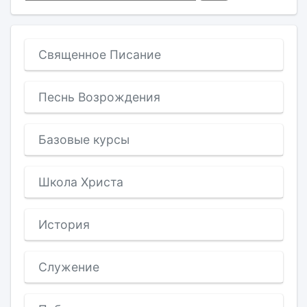
Священное Писание
Песнь Возрождения
Базовые курсы
Школа Христа
История
Служение