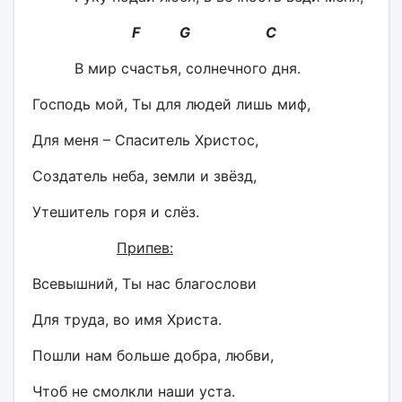
F G C
В мир счастья, солнечного дня.
Господь мой, Ты для людей лишь миф,
Для меня – Спаситель Христос,
Создатель неба, земли и звёзд,
Утешитель горя и слёз.
Припев:
Всевышний, Ты нас благослови
Для труда, во имя Христа.
Пошли нам больше добра, любви,
Чтоб не смолкли наши уста.