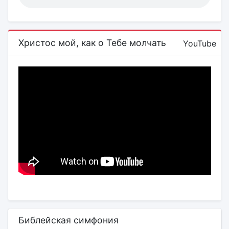
Христос мой, как о Тебе молчать
YouTube
Библейская симфония