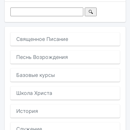
Священное Писание
Песнь Возрождения
Базовые курсы
Школа Христа
История
Служение