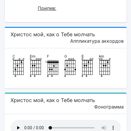
Припев:
Христос мой, как о Тебе молчать
Аппликатура аккордов
Христос мой, как о Тебе молчать
Фонограмма