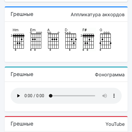
Грешные
Аппликатура аккордов
Грешные
Фонограмма
Грешные
YouTube