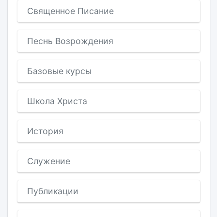
Священное Писание
Песнь Возрождения
Базовые курсы
Школа Христа
История
Служение
Публикации