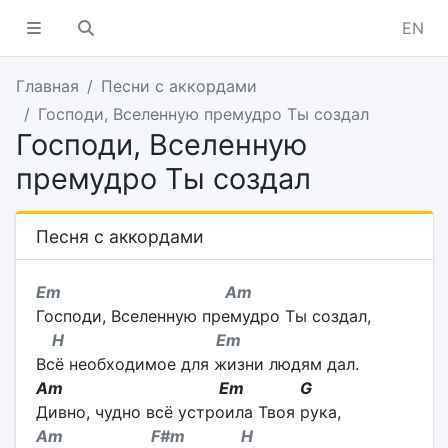
EN
Главная
Песни с аккордами
Господи, Вселенную премудро Ты создал
Господи, Вселенную
премудро Ты создал
Песня с аккордами
Em Am
Господи, Вселенную премудро Ты создал,
H Em
Всё необходимое для жизни людям дал.
Am Em G
Дивно, чудно всё устроила Твоя рука,
Am F#m H