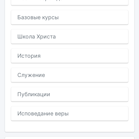
Базовые курсы
Школа Христа
История
Служение
Публикации
Исповедание веры