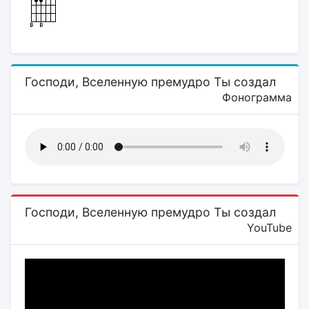
Господи, Вселенную премудро Ты создал
Фонограмма
Господи, Вселенную премудро Ты создал
YouTube