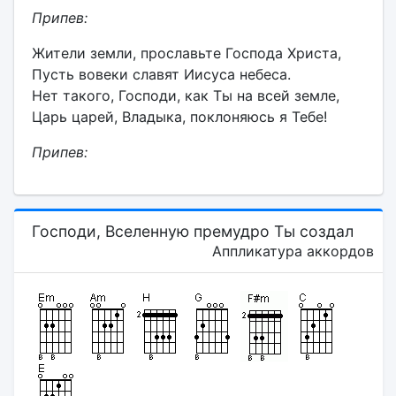
Припев:
Жители земли, прославьте Господа Христа,
Пусть вовеки славят Иисуса небеса.
Нет такого, Господи, как Ты на всей земле,
Царь царей, Владыка, поклоняюсь я Тебе!
Припев:
Господи, Вселенную премудро Ты создал
Аппликатура аккордов