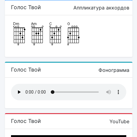
Голос Твой
Аппликатура аккордов
Голос Твой
Фонограмма
Голос Твой
YouTube