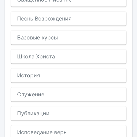
Песнь Возрождения
Базовые курсы
Школа Христа
История
Служение
Публикации
Исповедание веры