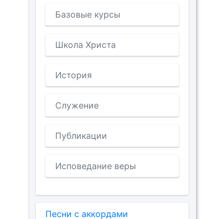
Базовые курсы
Школа Христа
История
Служение
Публикации
Исповедание веры
Песни с аккордами