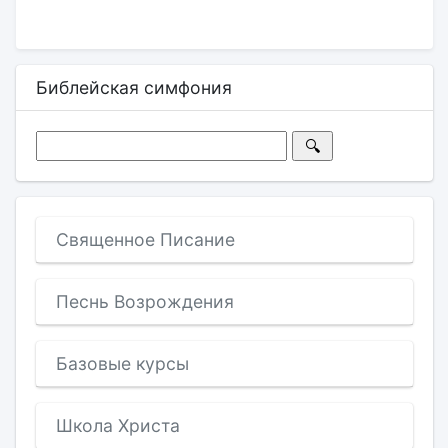
Библейская симфония
Священное Писание
Песнь Возрождения
Базовые курсы
Школа Христа