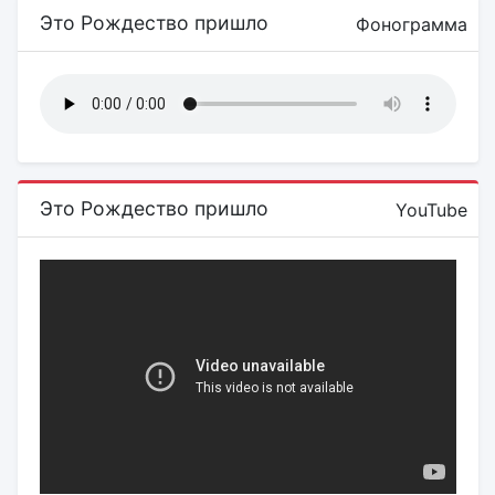
Это Рождество пришло
Фонограмма
Это Рождество пришло
YouTube