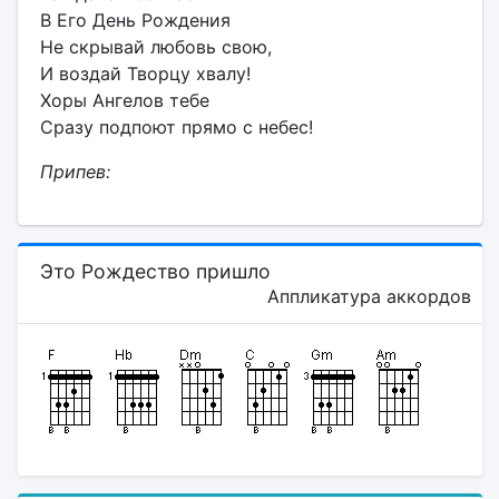
В Его День Рождения
Не скрывай любовь свою,
И воздай Творцу хвалу!
Хоры Ангелов тебе
Сразу подпоют прямо с небес!
Припев:
Это Рождество пришло
Аппликатура аккордов