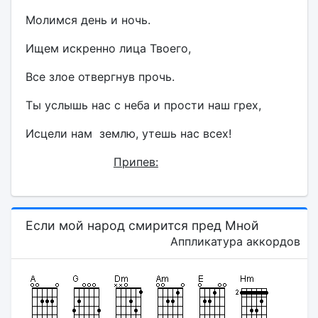
Молимся день и ночь.
Ищем искренно лица Твоего,
Все злое отвергнув прочь.
Ты услышь нас с неба и прости наш грех,
Исцели нам землю, утешь нас всех!
Припев:
Если мой народ смирится пред Мной
Аппликатура аккордов