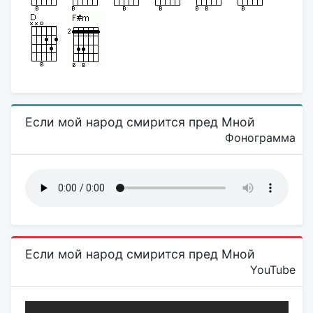
Если мой народ смирится пред Мной
Фонограмма
Если мой народ смирится пред Мной
YouTube