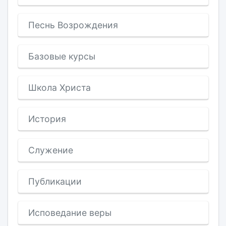
Песнь Возрождения
Базовые курсы
Школа Христа
История
Служение
Публикации
Исповедание веры