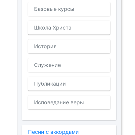
Базовые курсы
Школа Христа
История
Служение
Публикации
Исповедание веры
Песни с аккордами