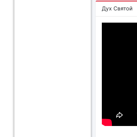
Дух Святой