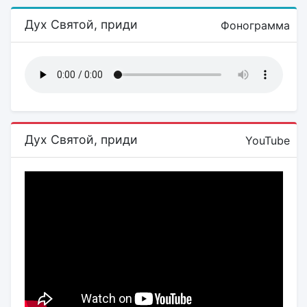
Дух Святой, приди
Фонограмма
Дух Святой, приди
YouTube