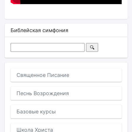
Библейская симфония
Священное Писание
Песнь Возрождения
Базовые курсы
Школа Христа