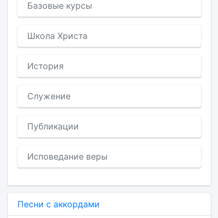
Базовые курсы
Школа Христа
История
Служение
Публикации
Исповедание веры
Песни с аккордами