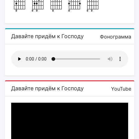
Давайте придём к Господу
Фонограмма
Давайте придём к Господу
YouTube