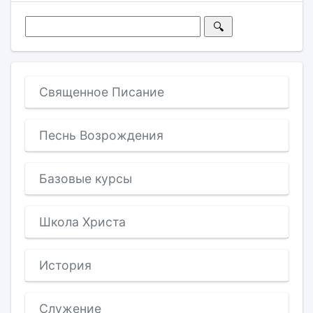
Священное Писание
Песнь Возрождения
Базовые курсы
Школа Христа
История
Служение