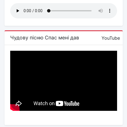
Чудову пісню Спас мені дав
YouTube