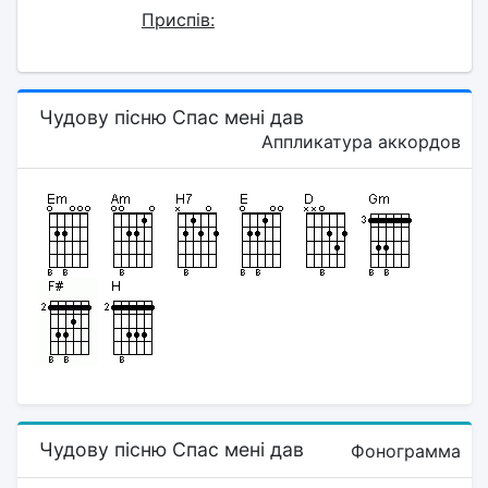
Приспів:
Чудову пісню Спас мені дав
Аппликатура аккордов
Чудову пісню Спас мені дав
Фонограмма