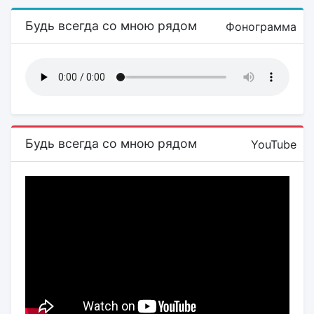
Будь всегда со мною рядом
Фонограмма
Будь всегда со мною рядом
YouTube