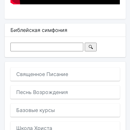
Библейская симфония
Священное Писание
Песнь Возрождения
Базовые курсы
Школа Христа