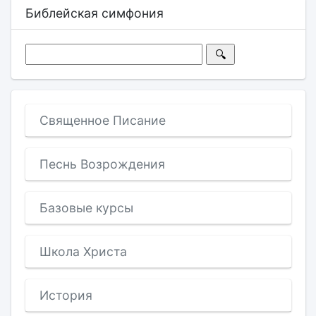
Библейская симфония
Священное Писание
Песнь Возрождения
Базовые курсы
Школа Христа
История