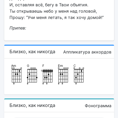
И, оставляя всё, бегу в Твои объятия.
Ты открываешь небо у меня над головой,
Прошу: “Учи меня летать, я так хочу домой!”
Припев:
Близко, как никогда
Аппликатура аккордов
Близко, как никогда
Фонограмма