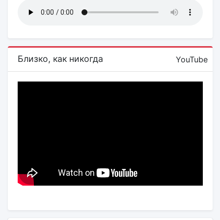
Близко, как никогда
YouTube