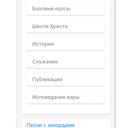
Базовые курсы
Школа Христа
История
Служение
Публикации
Исповедание веры
Песни с аккордами