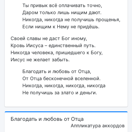
Ты привык всё оплачивать точно,
Даром только лишь нищим дают.
Никогда, никогда не получишь прощенья,
Если нищим к Нему не придёшь.
Своей славы не даст Бог иному,
Кровь Иисуса – единственный путь.
Никогда человека, пришедшего к Богу,
Иисус не желает забыть.
Благодать и любовь от Отца,
От Отца бесконечной вселенной.
Никогда, никогда, никогда, никогда
Не получишь за злато и деньги.
Благодать и любовь от Отца
Аппликатура аккордов