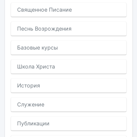
Священное Писание
Песнь Возрождения
Базовые курсы
Школа Христа
История
Служение
Публикации