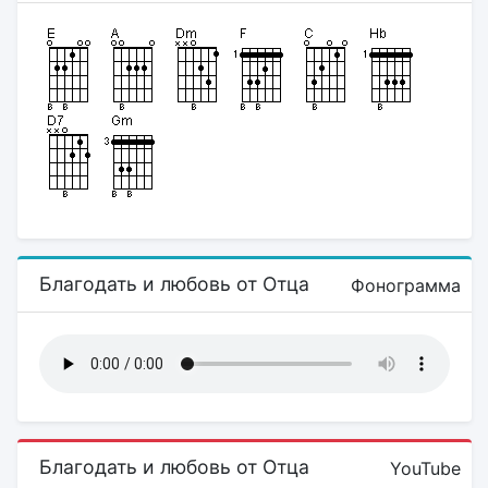
Благодать и любовь от Отца
Фонограмма
Благодать и любовь от Отца
YouTube