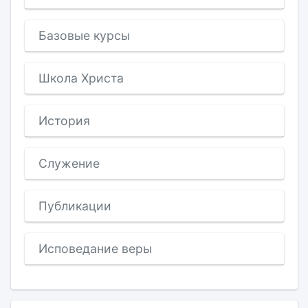
Базовые курсы
Школа Христа
История
Служение
Публикации
Исповедание веры