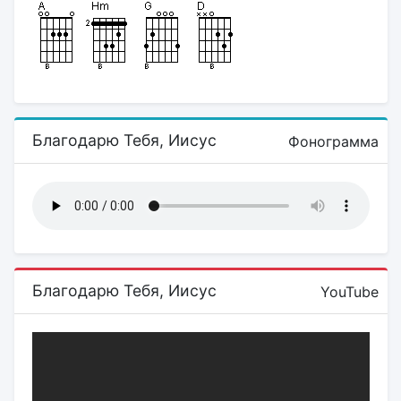
Благодарю Тебя, Иисус
Фонограмма
Благодарю Тебя, Иисус
YouTube