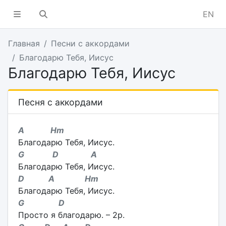
EN
Главная
Песни с аккордами
Благодарю Тебя, Иисус
Благодарю Тебя, Иисус
Песня с аккордами
A Hm
Благодарю Тебя, Иисус.
G D A
Благодарю Тебя, Иисус.
D A Hm
Благодарю Тебя, Иисус.
G D
Просто я благодарю. – 2p.