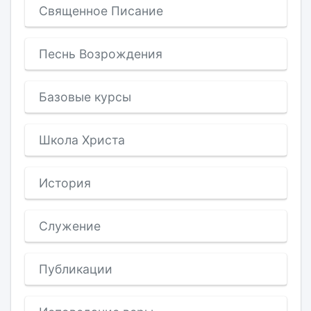
Священное Писание
Песнь Возрождения
Базовые курсы
Школа Христа
История
Служение
Публикации