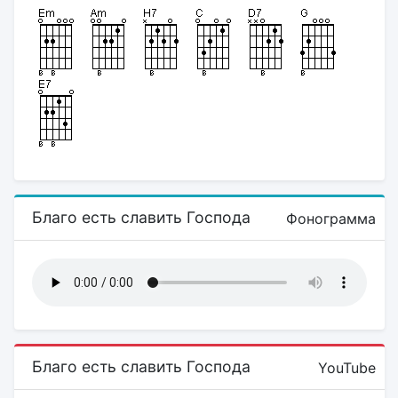
Благо есть славить Господа
Фонограмма
Благо есть славить Господа
YouTube