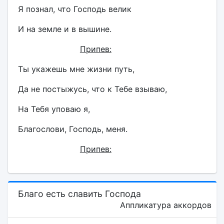
Я познал, что Господь велик
И на земле и в вышине.
Припев:
Ты укажешь мне жизни путь,
Да не постыжусь, что к Тебе взываю,
На Тебя уповаю я,
Благослови, Господь, меня.
Припев:
Благо есть славить Господа
Аппликатура аккордов