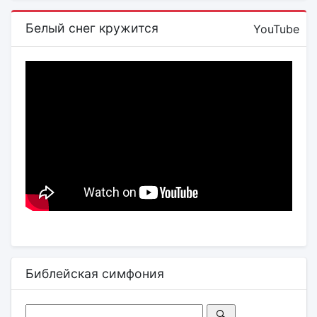
Белый снег кружится
YouTube
Библейская симфония