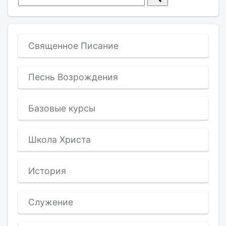
Священное Писание
Песнь Возрождения
Базовые курсы
Школа Христа
История
Служение