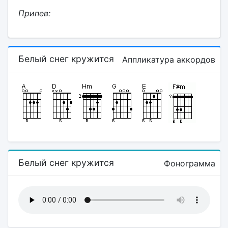
Припев:
Белый снег кружится
Аппликатура аккордов
Белый снег кружится
Фонограмма