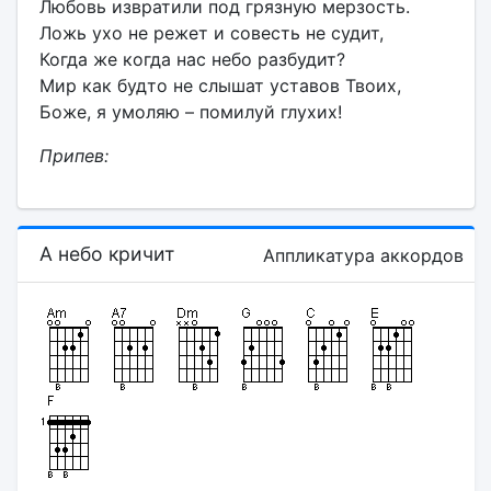
Любовь извратили под грязную мерзость.
Ложь ухо не режет и совесть не судит,
Когда же когда нас небо разбудит?
Мир как будто не слышат уставов Твоих,
Боже, я умоляю – помилуй глухих!
Припев:
А небо кричит
Аппликатура аккордов